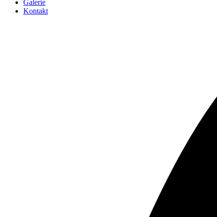
Galerie
Kontakt