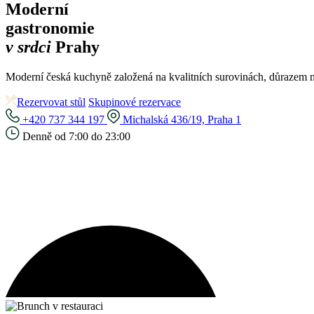
Moderní
gastronomie
v srdci
Prahy
Moderní česká kuchyně založená na kvalitních surovinách, důrazem na
Rezervovat stůl
Skupinové rezervace
+420 737 344 197
Michalská 436/19, Praha 1
Denně od 7:00 do 23:00